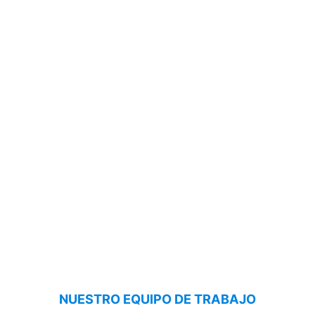
NUESTRO EQUIPO DE TRABAJO