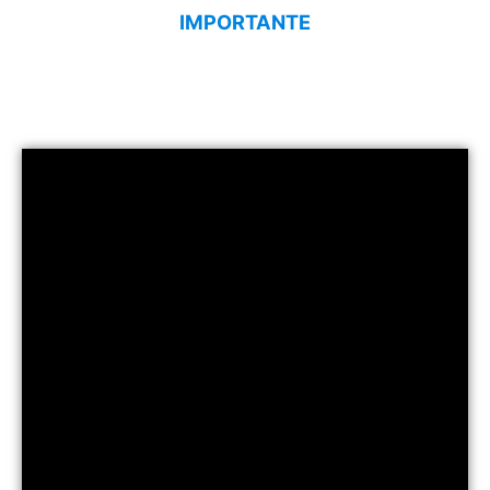
IMPORTANTE