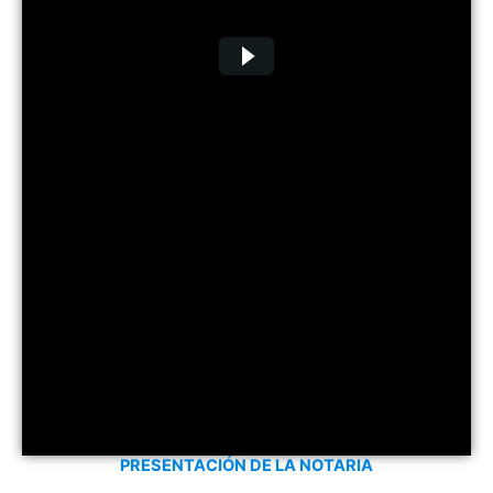
PRESENTACIÓN DE LA NOTARIA