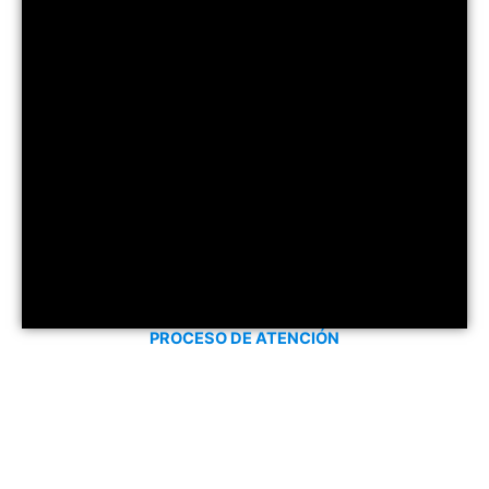
PROCESO DE ATENCIÓN