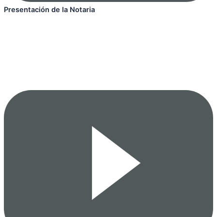
Presentación de la Notaria