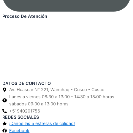
Proceso De Atención
DATOS DE CONTACTO
Av. Huascar N° 221, Wanchaq - Cusco - Cusco
Lunes a viernes 08:30 a 13:00 - 14:30 a 18:00 horas
sábados 09:00 a 13:00 horas
+51940201756
REDES SOCIALES
¡Danos las 5 estrellas de calidad!
Facebook