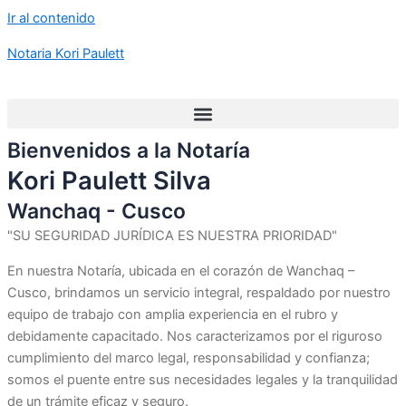
Ir al contenido
Notaria Kori Paulett
Bienvenidos a la Notaría
Kori Paulett Silva
Wanchaq - Cusco
"SU SEGURIDAD JURÍDICA ES NUESTRA PRIORIDAD"
En nuestra Notaría, ubicada en el corazón de Wanchaq –
Cusco, brindamos un servicio integral, respaldado por nuestro
equipo de trabajo con amplia experiencia en el rubro y
debidamente capacitado. Nos caracterizamos por el riguroso
cumplimiento del marco legal, responsabilidad y confianza;
somos el puente entre sus necesidades legales y la tranquilidad
de un trámite eficaz y seguro.