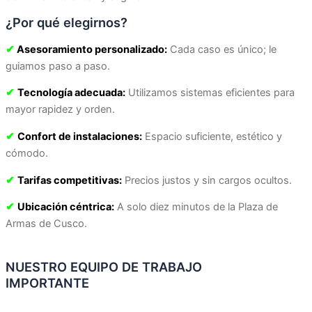
¿Por qué elegirnos?
✔
Asesoramiento personalizado:
Cada caso es único; le
guiamos paso a paso.
✔
Tecnología adecuada:
Utilizamos sistemas eficientes para
mayor rapidez y orden.
✔
Confort de instalaciones:
Espacio suficiente, estético y
cómodo.
✔
Tarifas competitivas:
Precios justos y sin cargos ocultos.
✔
Ubicación céntrica:
A solo diez minutos de la Plaza de
Armas de Cusco.
NUESTRO EQUIPO DE TRABAJO
IMPORTANTE