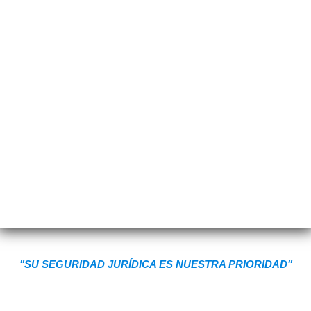
"SU SEGURIDAD JURÍDICA ES NUESTRA PRIORIDAD"