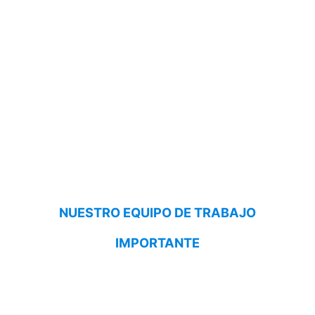
NUESTRO EQUIPO DE TRABAJO
IMPORTANTE