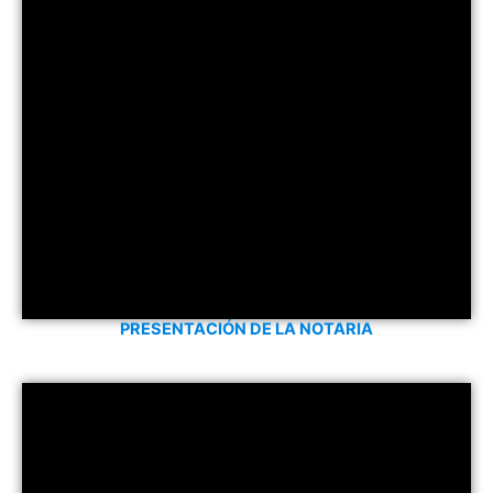
PRESENTACIÓN DE LA NOTARIA