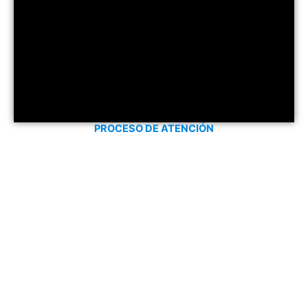
PROCESO DE ATENCIÓN