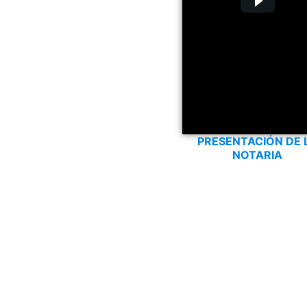
PRESENTACIÓN DE 
NOTARIA