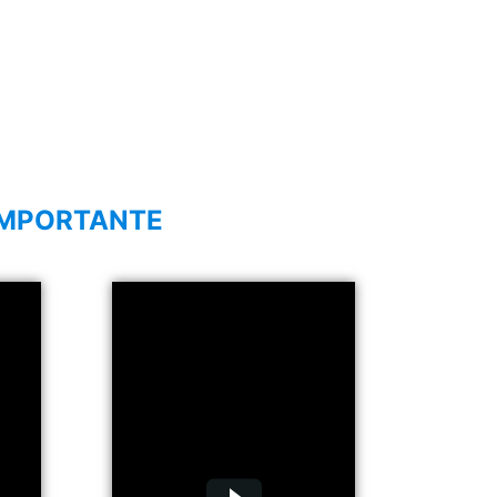
IMPORTANTE