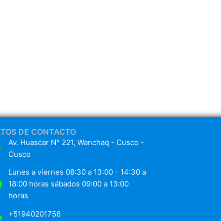
ATOS DE CONTACTO
Av. Huascar N° 221, Wanchaq - Cusco -
Cusco
Lunes a viernes 08:30 a 13:00 - 14:30 a
18:00 horas sábados 09:00 a 13:00
horas
+51940201756