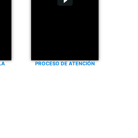
LA
PROCESO DE ATENCIÓN