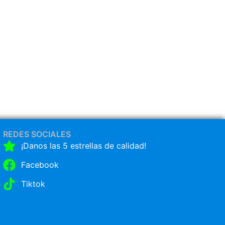
REDES SOCIALES
¡Danos las 5 estrellas de calidad!
Facebook
Tiktok