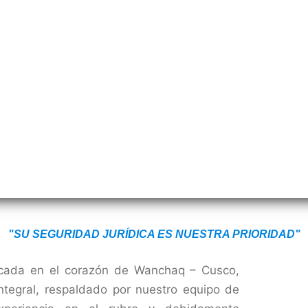
"SU SEGURIDAD JURÍDICA ES NUESTRA PRIORIDAD"
icada en el corazón de Wanchaq – Cusco,
ntegral, respaldado por nuestro equipo de