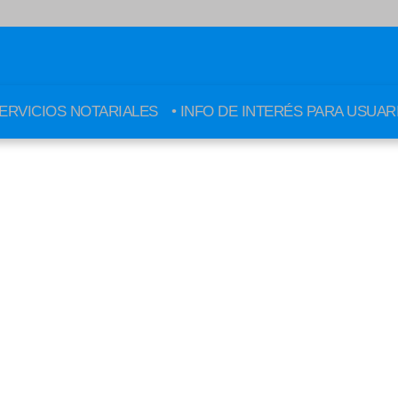
SERVICIOS NOTARIALES
• INFO DE INTERÉS PARA USUAR