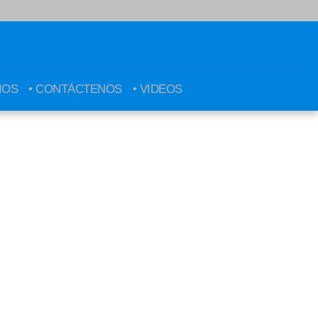
IOS
• CONTÁCTENOS
• VIDEOS