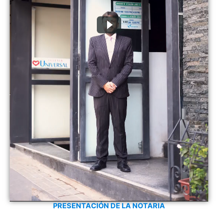
PRESENTACIÓN DE LA NOTARIA