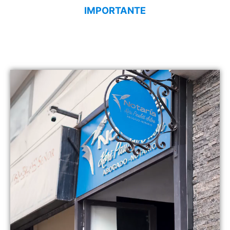
IMPORTANTE