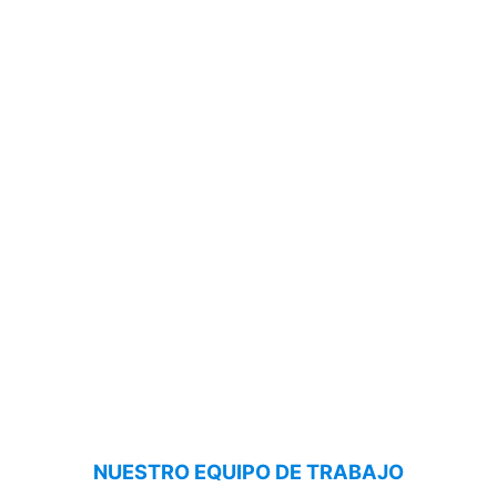
NUESTRO EQUIPO DE TRABAJO