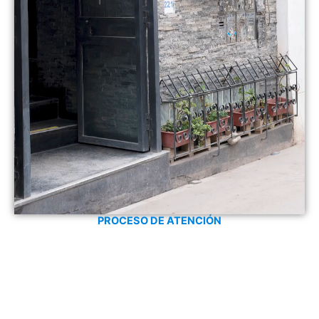
PROCESO DE ATENCIÓN