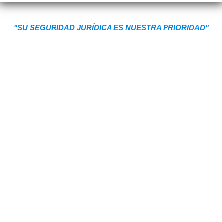
"SU SEGURIDAD JURÍDICA ES NUESTRA PRIORIDAD"