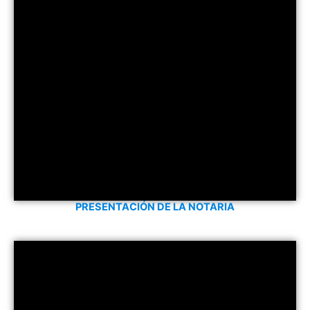
PRESENTACIÓN DE LA NOTARIA