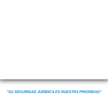
"SU SEGURIDAD JURÍDICA ES NUESTRA PRIORIDAD"