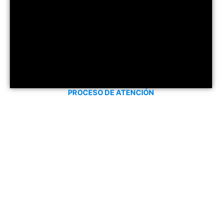
PROCESO DE ATENCIÓN