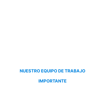
NUESTRO EQUIPO DE TRABAJO
IMPORTANTE