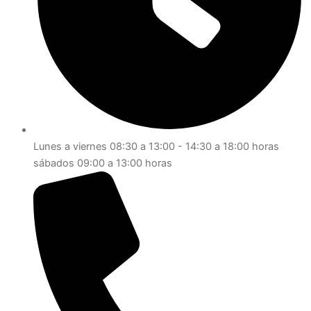
Lunes a viernes 08:30 a 13:00 - 14:30 a 18:00 horas
sábados 09:00 a 13:00 horas