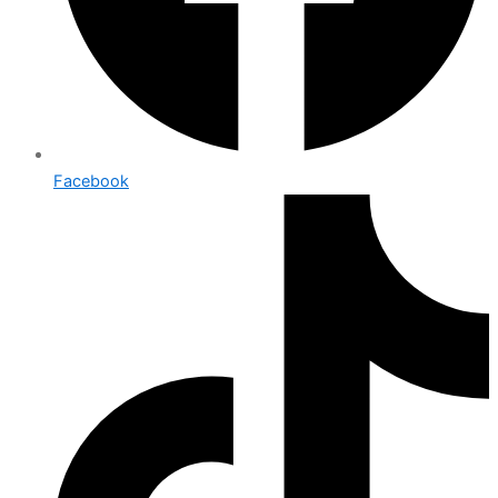
Facebook