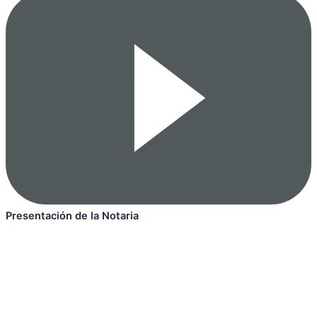
Presentación de la Notaria