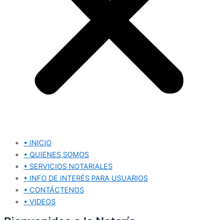
• INICIO
• QUIENES SOMOS
• SERVICIOS NOTARIALES
• INFO DE INTERÉS PARA USUARIOS
• CONTÁCTENOS
• VIDEOS