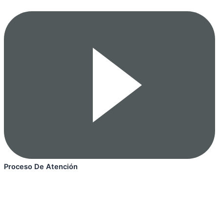
Proceso De Atención