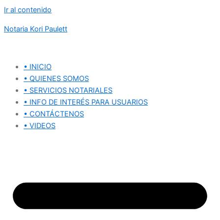
Ir al contenido
Notaria Kori Paulett
• INICIO
• QUIENES SOMOS
• SERVICIOS NOTARIALES
• INFO DE INTERÉS PARA USUARIOS
• CONTÁCTENOS
• VIDEOS