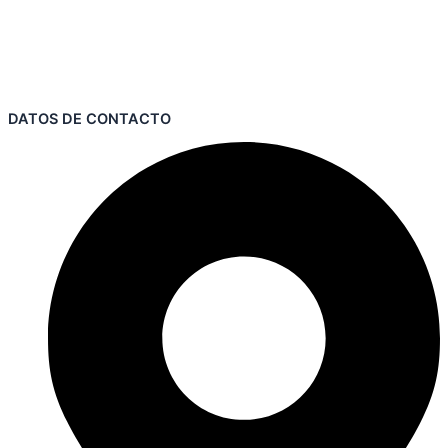
DATOS DE CONTACTO