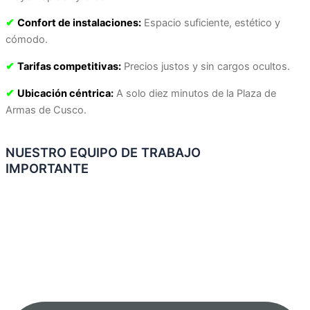
✔
Confort de instalaciones:
Espacio suficiente, estético y
cómodo.
✔
Tarifas competitivas:
Precios justos y sin cargos ocultos.
✔
Ubicación céntrica:
A solo diez minutos de la Plaza de
Armas de Cusco.
NUESTRO EQUIPO DE TRABAJO
IMPORTANTE