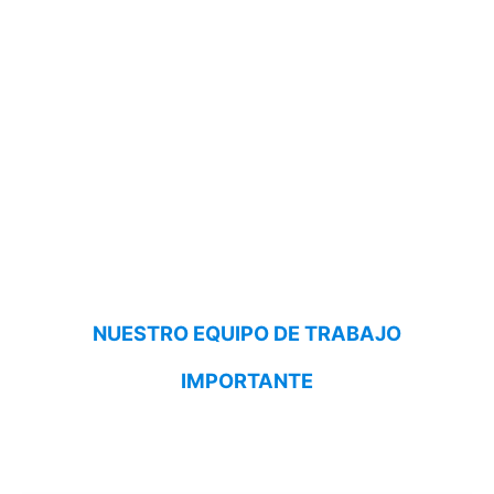
NUESTRO EQUIPO DE TRABAJO
IMPORTANTE