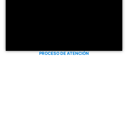
PROCESO DE ATENCIÓN