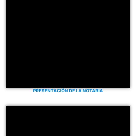
PRESENTACIÓN DE LA NOTARIA