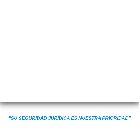
"SU SEGURIDAD JURÍDICA ES NUESTRA PRIORIDAD"