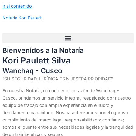
Ir al contenido
Notaria Kori Paulett
Bienvenidos a la Notaría
Kori Paulett Silva
Wanchaq - Cusco
"SU SEGURIDAD JURÍDICA ES NUESTRA PRIORIDAD"
En nuestra Notaría, ubicada en el corazón de Wanchaq –
Cusco, brindamos un servicio integral, respaldado por nuestro
equipo de trabajo con amplia experiencia en el rubro y
debidamente capacitado. Nos caracterizamos por el riguroso
cumplimiento del marco legal, responsabilidad y confianza;
somos el puente entre sus necesidades legales y la tranquilidad
de un trámite eficaz y seguro.