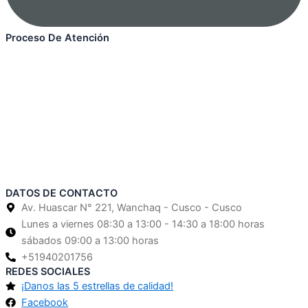
Proceso De Atención
DATOS DE CONTACTO
Av. Huascar N° 221, Wanchaq - Cusco - Cusco
Lunes a viernes 08:30 a 13:00 - 14:30 a 18:00 horas
sábados 09:00 a 13:00 horas
+51940201756
REDES SOCIALES
¡Danos las 5 estrellas de calidad!
Facebook