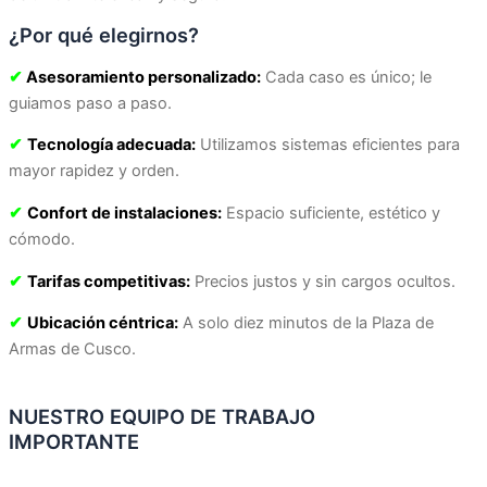
¿Por qué elegirnos?
✔
Asesoramiento personalizado:
Cada caso es único; le
guiamos paso a paso.
✔
Tecnología adecuada:
Utilizamos sistemas eficientes para
mayor rapidez y orden.
✔
Confort de instalaciones:
Espacio suficiente, estético y
cómodo.
✔
Tarifas competitivas:
Precios justos y sin cargos ocultos.
✔
Ubicación céntrica:
A solo diez minutos de la Plaza de
Armas de Cusco.
NUESTRO EQUIPO DE TRABAJO
IMPORTANTE