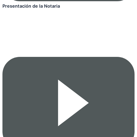
Presentación de la Notaria