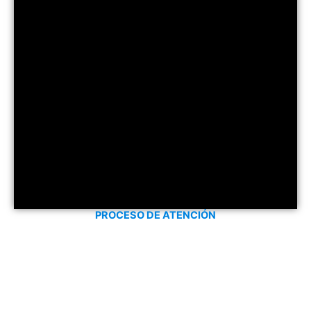
PROCESO DE ATENCIÓN