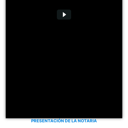
PRESENTACIÓN DE LA NOTARIA