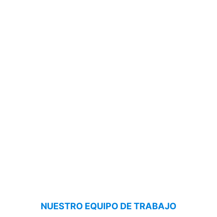
NUESTRO EQUIPO DE TRABAJO