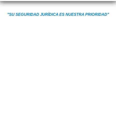
"SU SEGURIDAD JURÍDICA ES NUESTRA PRIORIDAD"