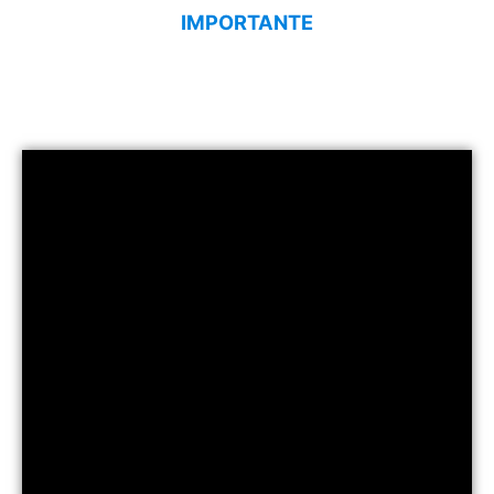
IMPORTANTE