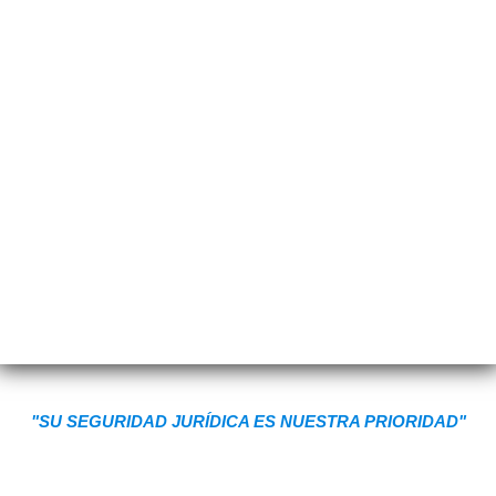
"SU SEGURIDAD JURÍDICA ES NUESTRA PRIORIDAD"