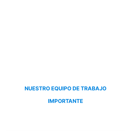
NUESTRO EQUIPO DE TRABAJO
IMPORTANTE