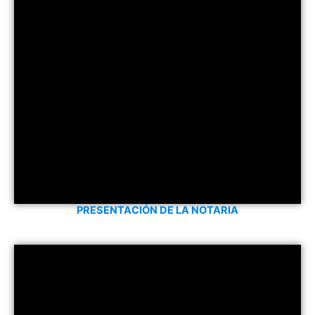
PRESENTACIÓN DE LA NOTARIA