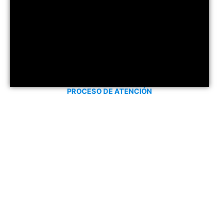
PROCESO DE ATENCIÓN