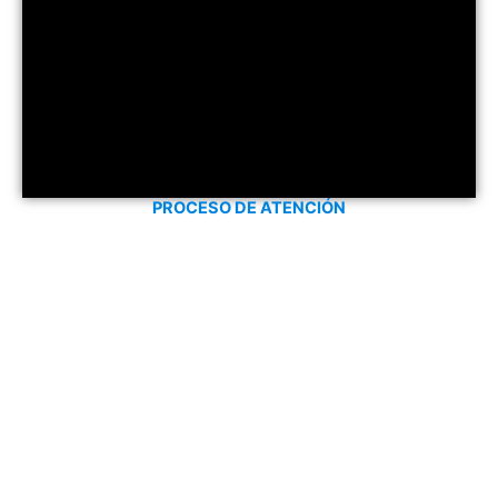
PROCESO DE ATENCIÓN