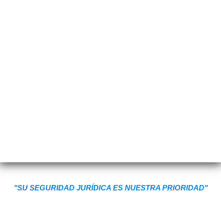
"SU SEGURIDAD JURÍDICA ES NUESTRA PRIORIDAD"