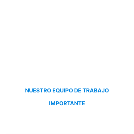
NUESTRO EQUIPO DE TRABAJO
IMPORTANTE