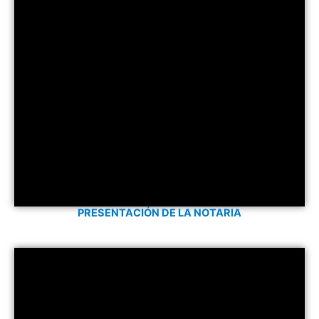
PRESENTACIÓN DE LA NOTARIA