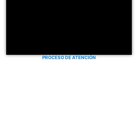
PROCESO DE ATENCIÓN