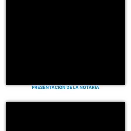
PRESENTACIÓN DE LA NOTARIA