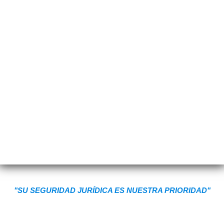
"SU SEGURIDAD JURÍDICA ES NUESTRA PRIORIDAD"