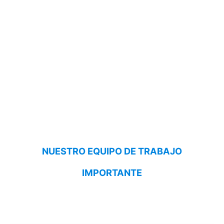
NUESTRO EQUIPO DE TRABAJO
IMPORTANTE