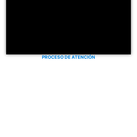
PROCESO DE ATENCIÓN