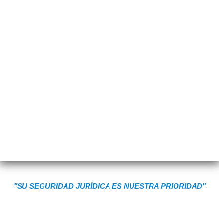
"SU SEGURIDAD JURÍDICA ES NUESTRA PRIORIDAD"