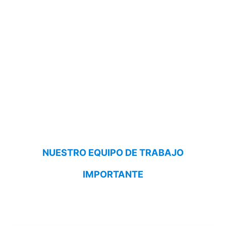
NUESTRO EQUIPO DE TRABAJO
IMPORTANTE