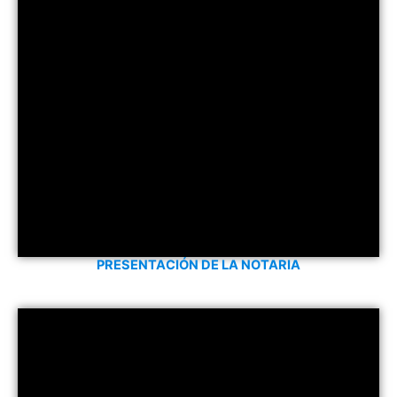
PRESENTACIÓN DE LA NOTARIA