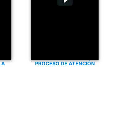
LA
PROCESO DE ATENCIÓN