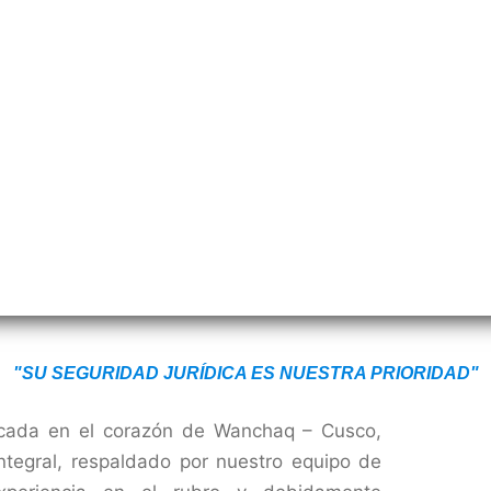
"SU SEGURIDAD JURÍDICA ES NUESTRA PRIORIDAD"
icada en el corazón de Wanchaq – Cusco,
ntegral, respaldado por nuestro equipo de