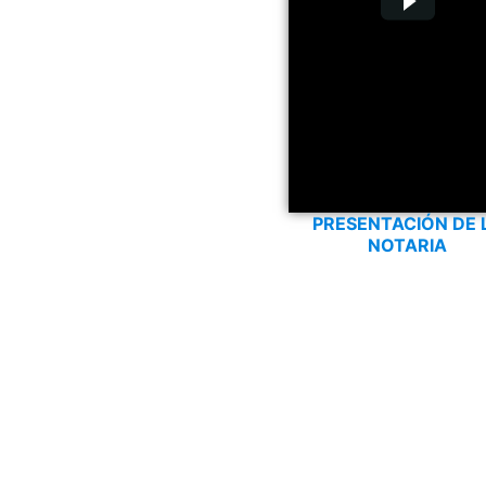
PRESENTACIÓN DE 
NOTARIA