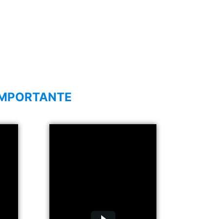
IMPORTANTE