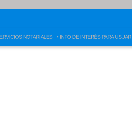
SERVICIOS NOTARIALES
• INFO DE INTERÉS PARA USUAR