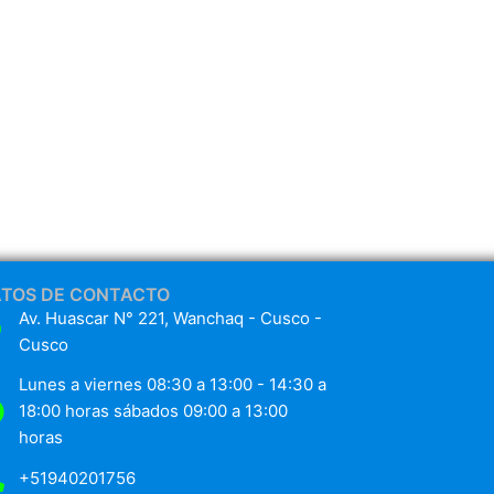
ATOS DE CONTACTO
Av. Huascar N° 221, Wanchaq - Cusco -
Cusco
Lunes a viernes 08:30 a 13:00 - 14:30 a
18:00 horas sábados 09:00 a 13:00
horas
+51940201756