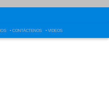
IOS
• CONTÁCTENOS
• VIDEOS