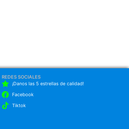
REDES SOCIALES
¡Danos las 5 estrellas de calidad!
Facebook
Tiktok