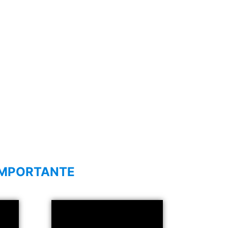
IMPORTANTE