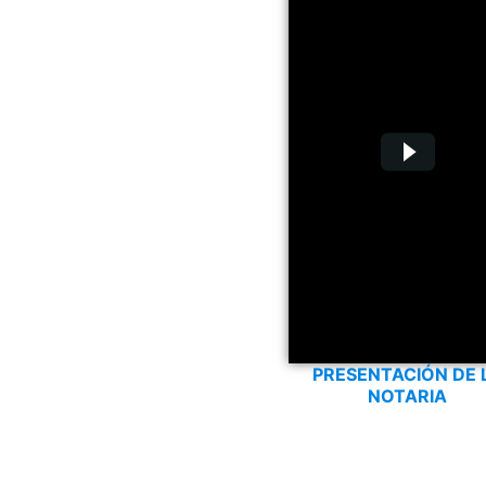
PRESENTACIÓN DE 
NOTARIA