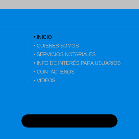
• INICIO
• QUIENES SOMOS
• SERVICIOS NOTARIALES
• INFO DE INTERÉS PARA USUARIOS
• CONTÁCTENOS
• VIDEOS