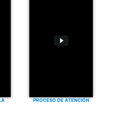
LA
PROCESO DE ATENCIÓN