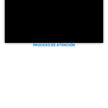
PROCESO DE ATENCIÓN