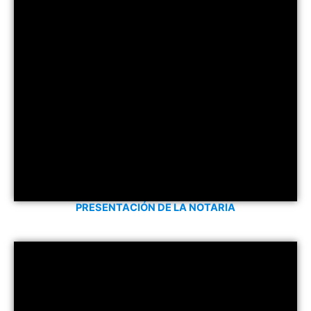
PRESENTACIÓN DE LA NOTARIA