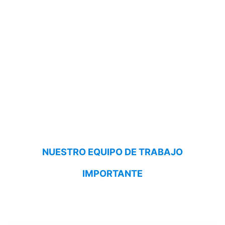
NUESTRO EQUIPO DE TRABAJO
IMPORTANTE