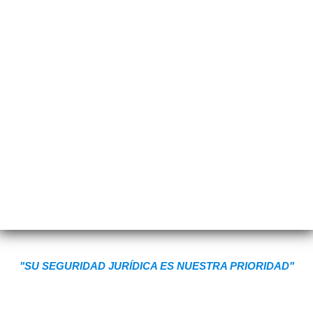
"SU SEGURIDAD JURÍDICA ES NUESTRA PRIORIDAD"