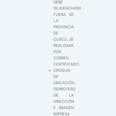
DEBE
DILIGENCIARSE
FUERA DE
LA
PROVINCIA
DE
CUSCO, SE
REALIZARÁ
POR
CORREO
CERTIFICADO.
CROQUIS
DE
UBICACIÓN,
DERROTERO
DE LA
DIRECCIÓN
E IMAGEN
IMPRESA