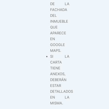
DE LA
FACHADA
DEL
INMUEBLE
QUE
APARECE
EN
GOOGLE
MAPS.
SI LA
CARTA
TIENE
ANEXOS,
DEBERÁN
ESTAR
DETALLADOS
EN LA
MISMA.