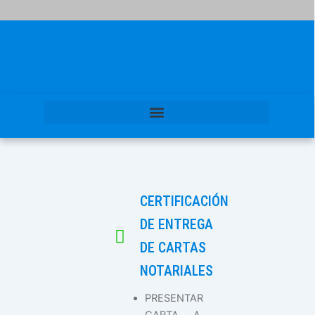
CERTIFICACIÓN
DE ENTREGA
DE CARTAS
NOTARIALES
PRESENTAR