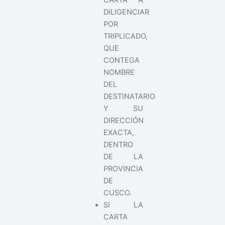
CARTA A
DILIGENCIAR
POR
TRIPLICADO,
QUE
CONTEGA
NOMBRE
DEL
DESTINATARIO
Y SU
DIRECCIÓN
EXACTA,
DENTRO
DE LA
PROVINCIA
DE
CUSCO.
SI LA
CARTA